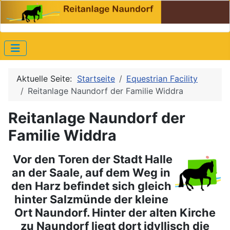
Aktuelle Seite:
Startseite
Equestrian Facility
Reitanlage Naundorf der Familie Widdra
Reitanlage Naundorf der
Familie Widdra
Vor den Toren der Stadt Halle
an der Saale, auf dem Weg in
den Harz befindet sich gleich
hinter Salzmünde der kleine
Ort Naundorf. Hinter der alten Kirche
zu Naundorf liegt dort idyllisch die