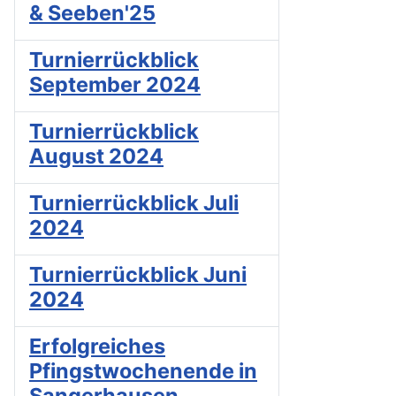
& Seeben'25
Turnierrückblick
September 2024
Turnierrückblick
August 2024
Turnierrückblick Juli
2024
Turnierrückblick Juni
2024
Erfolgreiches
Pfingstwochenende in
Sangerhausen